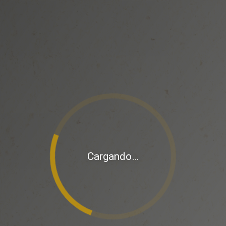
Cargando…