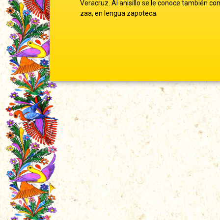
Veracruz. Al anisillo se le conoce también co
zaa, en lengua zapoteca.