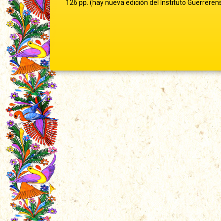
126 pp. (hay nueva edición del Instituto Guerrerens