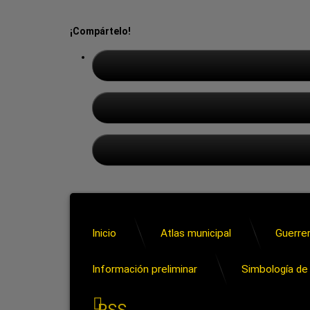
¡Compártelo!
Inicio
Atlas municipal
Guerrer
Información preliminar
Simbología de 