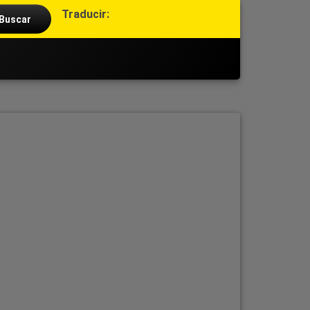
Traducir: