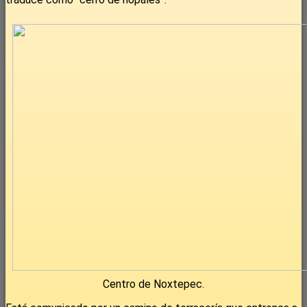
Centro de Noxtepec.