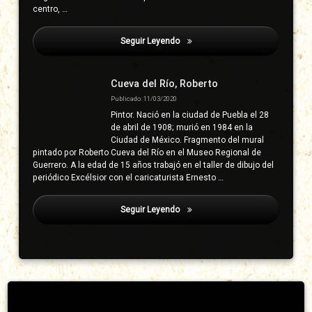
centro, …
Seguir Leyendo
Neri Canuto, Alejo
Cueva del Río, Roberto
Publicado: 11/03/2020
Pintor. Nació en la ciudad de Puebla el 28
de abril de 1908; murió en 1984 en la
Ciudad de México. Fragmento del mural
pintado por Roberto Cueva del Río en el Museo Regional de
Guerrero. A la edad de 15 años trabajó en el taller de dibujo del
periódico Excélsior con el caricaturista Ernesto …
Seguir Leyendo
Neri Canuto, Alejo