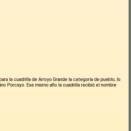
ra la cuadrilla de Arroyo Grande la categoría de pueblo, lo
bino Porcayo. Ese mismo año la cuadrilla recibió el nombre