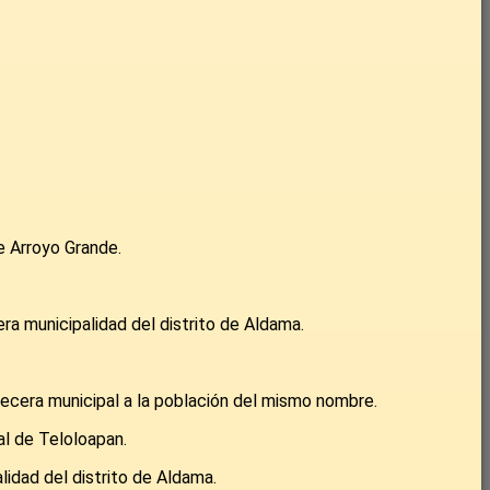
e Arroyo Grande.
ra municipalidad del distrito de Aldama.
becera municipal a la población del mismo nombre.
al de Teloloapan.
lidad del distrito de Aldama.