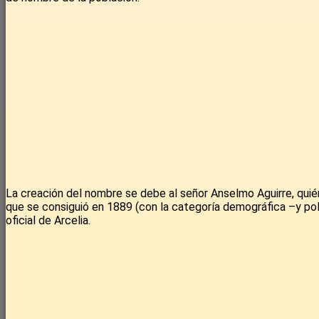
La creación del nombre se debe al señor Anselmo Aguirre, quién
que se consiguió en 1889 (con la categoría demográfica –y polít
oficial de Arcelia.