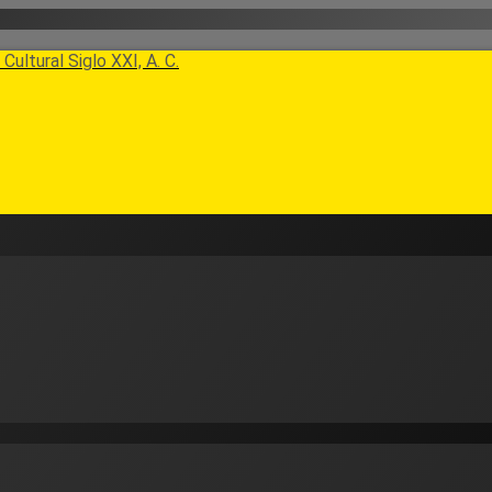
Cultural Siglo XXI, A. C.