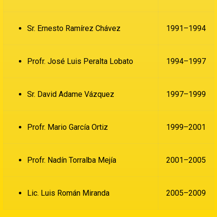
Sr. Ernesto Ramírez Chávez
1991–1994
Profr. José Luis Peralta Lobato
1994–1997
Sr. David Adame Vázquez
1997–1999
Profr. Mario García Ortiz
1999–2001
Profr. Nadín Torralba Mejía
2001–2005
Lic. Luis Román Miranda
2005–2009