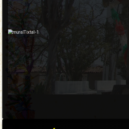
Barra