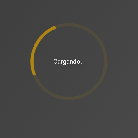
Cargando…