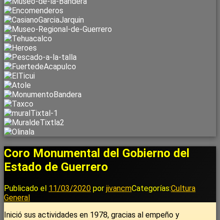
Coro Monumental del Gobierno del
Estado de Guerrero
Publicado el
11/03/2020
por
jivancm
Categorías:
Cultura
General
Inició sus actividades en 1978, gracias al empeño y