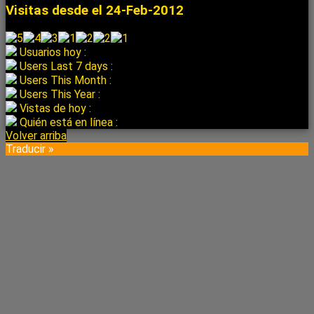
Visitas desde el 24-Feb-2012
Usuarios hoy :
Users Last 7 days :
Users This Month :
Users This Year :
Vistas de hoy :
Quién está en línea :
Volver arriba
Traducir »