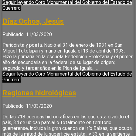
Seguir leyendo
Coro Monumental del Gobierno del Estado de
Guerrero
Díaz Ochoa, Jesús
Publicado: 11/03/2020
Periodista y poeta. Nació el 31 de enero de 1931 en San
Miguel Totolapan y murió en Iguala el 13 de abril de 1993.
Hizo la primaria en la escuela Redención Proletaria y el primer
año de secundaria en la federal de su lugar de origen;
segundo y tercer años en la Plan de Iguala, …
Seguir leyendo
Coro Monumental del Gobierno del Estado de
Guerrero
Regiones hidrológicas
Publicado: 11/03/2020
De las 718 cuencas hidrográficas en las que está dividido el
país, 34 se ubican parcial o totalmente en territorio
guerrerense, incluida la gran cuenca del río Balsas, que ocupa
más de la mitad de la superficie estatal, y 33 en la vertiente