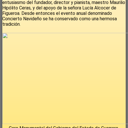
entusiasmo del fundador, director y pianista, maestro Maurilio
Hipólito Ceras, y del apoyo de la señora Lucía Alcocer de
Figueroa. Desde entonces el evento anual denominado
Concierto Navideño se ha conservado como una hermosa
tradición.