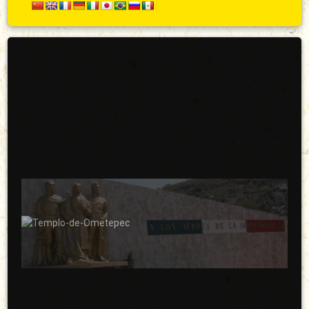
Secundario
Arriba