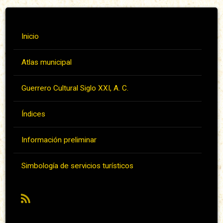
Inicio
Atlas municipal
Guerrero Cultural Siglo XXI, A. C.
Índices
Información preliminar
Simbología de servicios turísticos
RSS