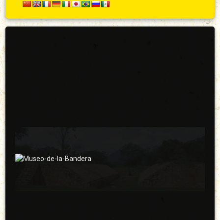
Secundario
Arriba