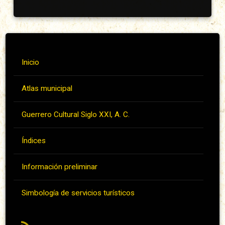
Inicio
Atlas municipal
Guerrero Cultural Siglo XXI, A. C.
Índices
Información preliminar
Simbología de servicios turísticos