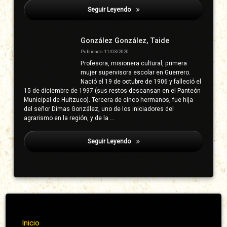
Seguir Leyendo
Gonzaga Vieyra, Luis
González González, Taide
Publicado: 11/03/2020
Profesora, misionera cultural, primera
mujer supervisora escolar en Guerrero.
Nació el 19 de octubre de 1906 y falleció el
15 de diciembre de 1997 (sus restos descansan en el Panteón
Municipal de Huitzuco). Tercera de cinco hermanos, fue hija
del señor Dimas González, uno de los iniciadores del
agrarismo en la región, y de la …
Seguir Leyendo
Gonzaga Vieyra, Luis
Inicio