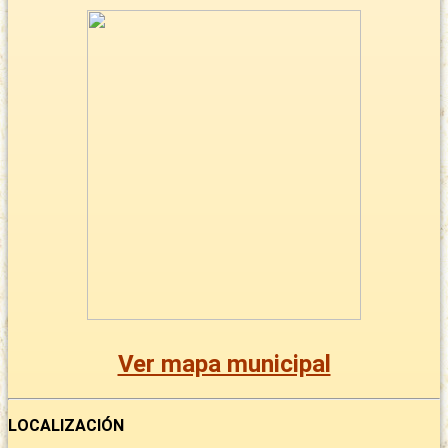
Ver mapa municipal
LOCALIZACIÓN