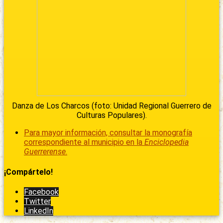
Danza de Los Charcos (foto: Unidad Regional Guerrero de
Culturas Populares).
Para mayor información, consultar la monografía
correspondiente al municipio en la
Enciclopedia
Guerrerense
.
¡Compártelo!
Facebook
Twitter
LinkedIn