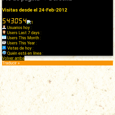
Visitas desde el 24-Feb-2012
Usuarios hoy :
Users Last 7 days :
Users This Month :
Users This Year :
Vistas de hoy :
Quién está en línea :
Volver arriba
Traducir »