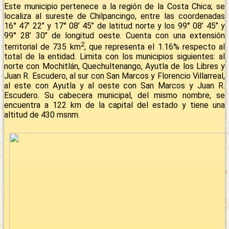
Este municipio pertenece a la región de la Costa Chica; se
localiza al sureste de Chilpancingo, entre las coordenadas
16° 47’ 22’’ y 17° 08’ 45’’ de latitud norte y los 99° 08’ 45’’ y
99° 28’ 30’’ de longitud oeste. Cuenta con una extensión
2
territorial de 735 km
, que representa el 1.16% respecto al
total de la entidad. Limita con los municipios siguientes: al
norte con Mochitlán, Quechultenango, Ayutla de los Libres y
Juan R. Escudero, al sur con San Marcos y Florencio Villarreal,
al este con Ayutla y al oeste con San Marcos y Juan R.
Escudero. Su cabecera municipal, del mismo nombre, se
encuentra a 122 km de la capital del estado y tiene una
altitud de 430 msnm.