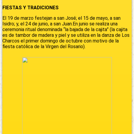
FIESTAS Y TRADICIONES
El 19 de marzo festejan a san José; el 15 de mayo, a san
Isidro; y, el 24 de junio, a san Juan.En junio se realiza una
ceremonia ritual denominada “la bajada de la cajita” (la cajita
es de tambor de madera y piel y se utiliza en la danza de Los
Charcos el primer domingo de octubre con motivo de la
fiesta católica de la Virgen del Rosario).