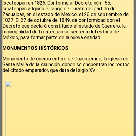
Ixcateopan en 1826. Conforme al Decreto núm. 65,
Ixcateopan adquirió el rango de Curato del partido de
Zacualpan, en el estado de México, el 20 de septiembre de
1827. El 27 de octubre de 1849, de conformidad con el
Decreto que declaró constituido el estado de Guerrero, la
municipalidad de Ixcateopan se segrega del estado de
México, para formar parte de la nueva entidad.
MONUMENTOS HISTÓRICOS
Monumento de cuerpo entero de Cuauhtémoc; la iglesia de
Santa María de la Asunción, donde se encuentran los restos
del citado emperador, que data del siglo XVI.