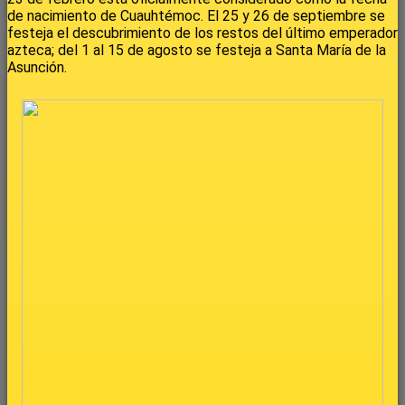
de nacimiento de Cuauhtémoc. El 25 y 26 de septiembre se
festeja el descubrimiento de los restos del último emperador
azteca; del 1 al 15 de agosto se festeja a Santa María de la
Asunción.