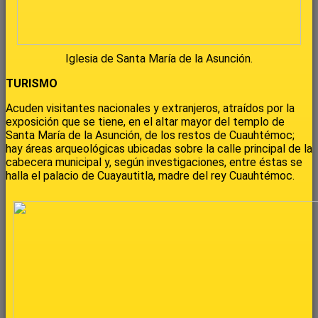
Iglesia de Santa María de la Asunción.
TURISMO
Acuden visitantes nacionales y extranjeros, atraídos por la
exposición que se tiene, en el altar mayor del templo de
Santa María de la Asunción, de los restos de Cuauhtémoc;
hay áreas arqueológicas ubicadas sobre la calle principal de la
cabecera municipal y, según investigaciones, entre éstas se
halla el palacio de Cuayautitla, madre del rey Cuauhtémoc.