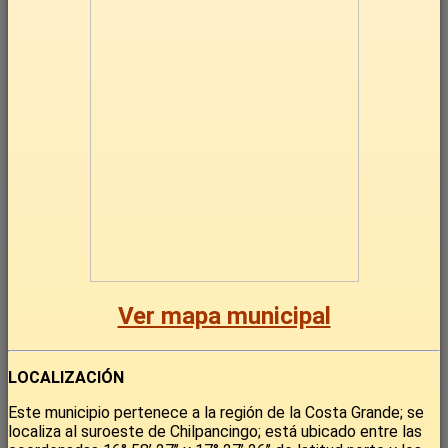
Ver mapa municipal
LOCALIZACIÓN
Este municipio pertenece a la región de la Costa Grande; se
localiza al suroeste de Chilpancingo; está ubicado entre las