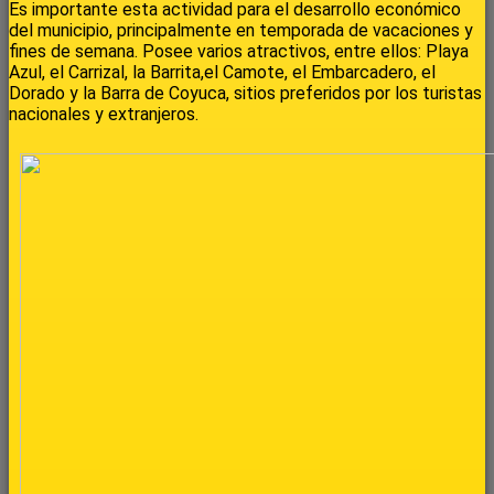
Es importante esta actividad para el desarrollo económico
del municipio, principalmente en temporada de vacaciones y
fines de semana. Posee varios atractivos, entre ellos: Playa
Azul, el Carrizal, la Barrita,el Camote, el Embarcadero, el
Dorado y la Barra de Coyuca, sitios preferidos por los turistas
nacionales y extranjeros.