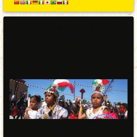
Secundario
Arriba