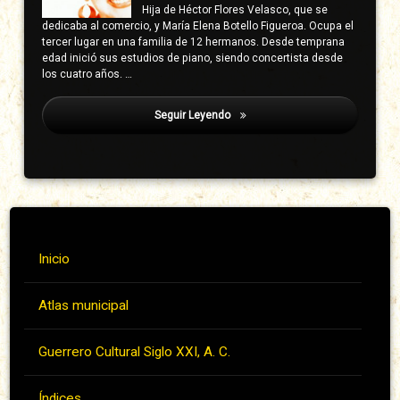
Hija de Héctor Flores Velasco, que se
dedicaba al comercio, y María Elena Botello Figueroa. Ocupa el
tercer lugar en una familia de 12 hermanos. Desde temprana
edad inició sus estudios de piano, siendo concertista desde
los cuatro años. …
Seguir Leyendo
Tepeguaje
Inicio
Atlas municipal
Guerrero Cultural Siglo XXI, A. C.
Índices