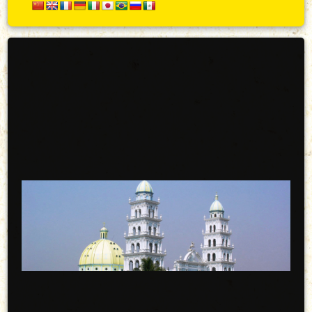
Secundario
Arriba