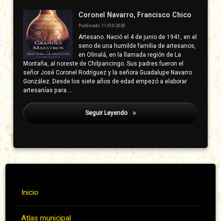
Coronel Navarro, Francisco Chico
Publicado: 11/03/2020
Artesano. Nació el 4 de junio de 1941, en el
seno de una humilde familia de artesanos,
en Olinalá, en la llamada región de La
Montaña, al noreste de Chilpancingo. Sus padres fueron el
señor José Coronel Rodríguez y la señora Guadalupe Navarro
González. Desde los siete años de edad empezó a elaborar
artesanías para …
Seguir Leyendo
Chachalaca
Inicio
Atlas municipal