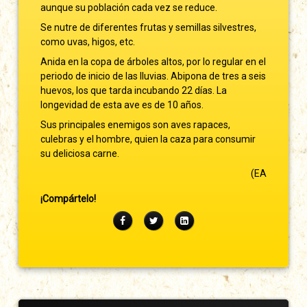
aunque su población cada vez se reduce.
Se nutre de diferentes frutas y semillas silvestres,
como uvas, higos, etc.
Anida en la copa de árboles altos, por lo regular en el
periodo de inicio de las lluvias. Abipona de tres a seis
huevos, los que tarda incubando 22 días. La
longevidad de esta ave es de 10 años.
Sus principales enemigos son aves rapaces,
culebras y el hombre, quien la caza para consumir
su deliciosa carne.
(EA
¡Compártelo!
Facebook
Twitter
LinkedIn