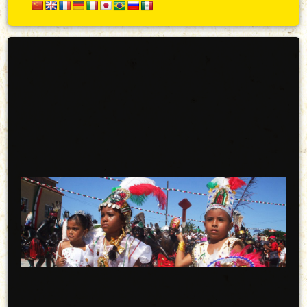
Secundario
Arriba