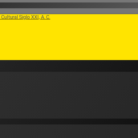
Cultural Siglo XXI, A. C.