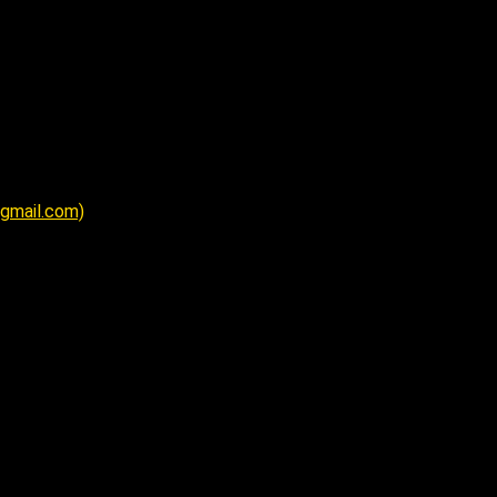
@gmail.com)