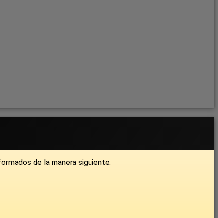
nformados de la manera siguiente.