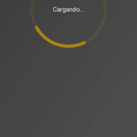
Cargando…