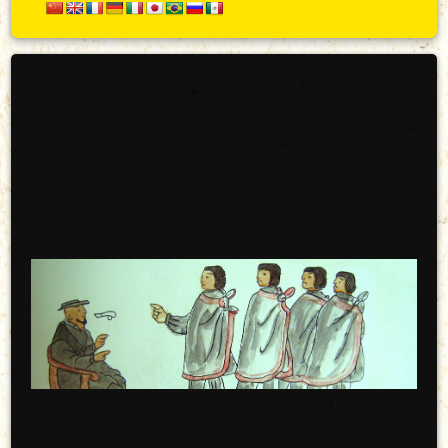
Secundario
Arriba