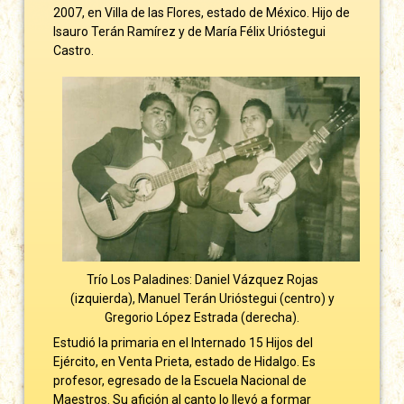
2007, en Villa de las Flores, estado de México. Hijo de
Isauro Terán Ramírez y de María Félix Urióstegui
Castro.
Trío Los Paladines: Daniel Vázquez Rojas
(izquierda), Manuel Terán Urióstegui (centro) y
Gregorio López Estrada (derecha).
Estudió la primaria en el Internado 15 Hijos del
Ejército, en Venta Prieta, estado de Hidalgo. Es
profesor, egresado de la Escuela Nacional de
Maestros. Su afición al canto lo llevó a formar