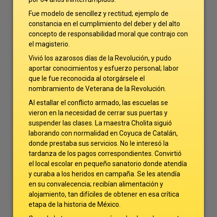
Fue modelo de sencillez y rectitud; ejemplo de
constancia en el cumplimiento del deber y del alto
concepto de responsabilidad moral que contrajo con
el magisterio.
Vivió los azarosos días de la Revolución, y pudo
aportar conocimientos y esfuerzo personal; labor
que le fue reconocida al otorgársele el
nombramiento de Veterana de la Revolución.
Al estallar el conflicto armado, las escuelas se
vieron en la necesidad de cerrar sus puertas y
suspender las clases. La maestra Cholita siguió
laborando con normalidad en Coyuca de Catalán,
donde prestaba sus servicios. No le interesó la
tardanza de los pagos correspondientes. Convirtió
el local escolar en pequeño sanatorio donde atendía
y curaba a los heridos en campaña. Se les atendía
en su convalecencia; recibían alimentación y
alojamiento, tan difíciles de obtener en esa crítica
etapa de la historia de México.