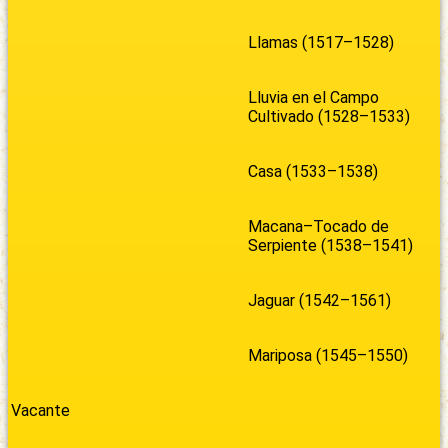
Llamas (1517–1528)
Lluvia en el Campo
Cultivado (1528–1533)
Casa (1533–1538)
Macana–Tocado de
Serpiente (1538–1541)
Jaguar (1542–1561)
Mariposa (1545–1550)
Vacante