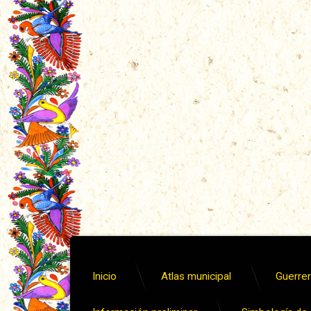
Inicio
Atlas municipal
Guerrero