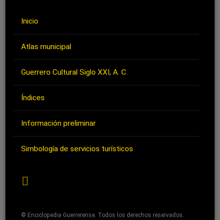
Inicio
Atlas municipal
Guerrero Cultural Siglo XXI, A. C.
Índices
Información preliminar
Simbología de servicios turísticos
RSS
© Enciclopedia Guerrerense. Todos los derechos reservados.