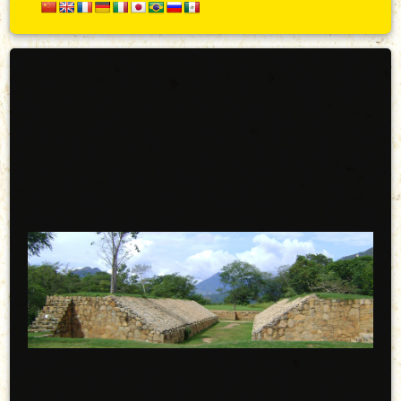
Secundario
Arriba