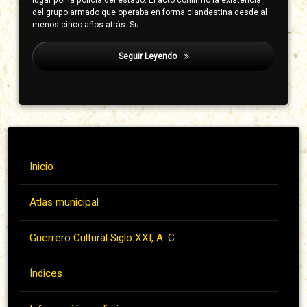
del grupo armado que operaba en forma clandestina desde al
menos cinco años atrás. Su …
Seguir Leyendo
Aparicio Prudente, Francisca
Inicio
Atlas municipal
Guerrero Cultural Siglo XXI, A. C.
Índices