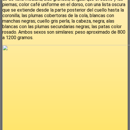
piernas; color café uniforme en el dorso, con una lista oscura
que se extiende desde la parte posterior del cuello hasta la
coronilla; las plumas cobertoras de la cola, blancas con
manchas negras; cuello gris perla; la cabeza, negra; alas
blancas con las plumas secundarias negras; las patas color
rosado. Ambos sexos son similares: peso aproximado de 800
a 1200 gramos.