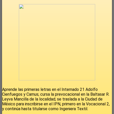
Aprende las primeras letras en el Internado 21 Adolfo
Cienfuegos y Camus; cursa la prevocacional en la Baltasar R.
Leyva Mancilla de la localidad; se traslada a la Ciudad de
México para inscribirse en el IPN, primero en la Vocacional 2,
y continúa hasta titularse como Ingeniera Textil.