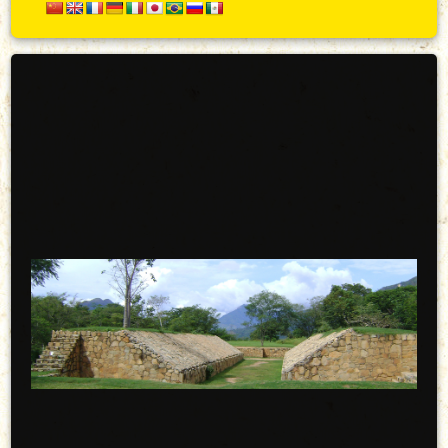
Secundario
Arriba