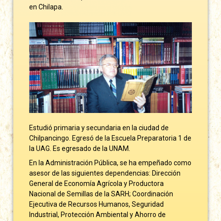
en Chilapa.
Estudió primaria y secundaria en la ciudad de
Chilpancingo. Egresó de la Escuela Preparatoria 1 de
la UAG. Es egresado de la UNAM.
En la Administración Pública, se ha empeñado como
asesor de las siguientes dependencias: Dirección
General de Economía Agrícola y Productora
Nacional de Semillas de la SARH; Coordinación
Ejecutiva de Recursos Humanos, Seguridad
Industrial, Protección Ambiental y Ahorro de