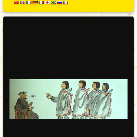
Secundario
Arriba