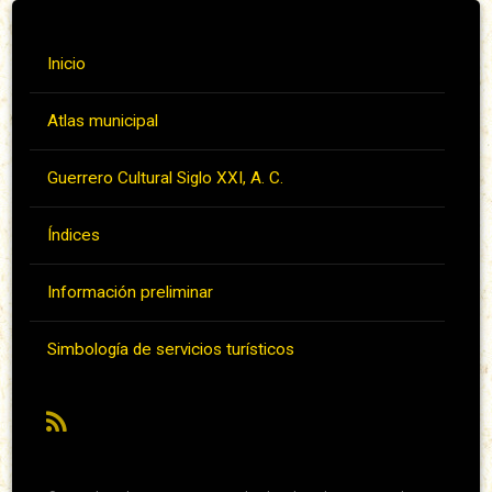
Inicio
Atlas municipal
Guerrero Cultural Siglo XXI, A. C.
Índices
Información preliminar
Simbología de servicios turísticos
RSS