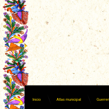
Inicio
Atlas municipal
Guerrero