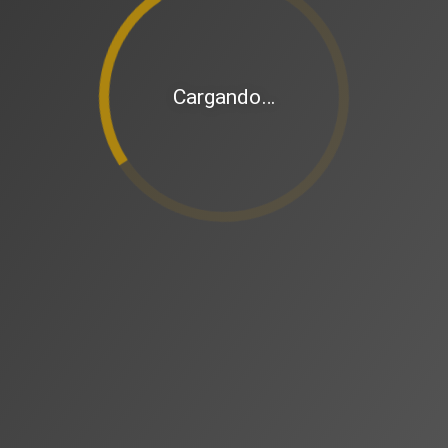
Cargando…