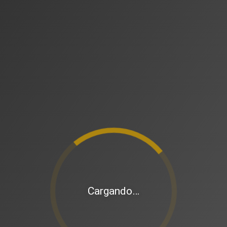
Cargando…