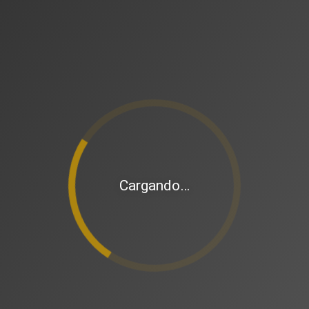
Cargando…