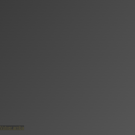
Volver arriba