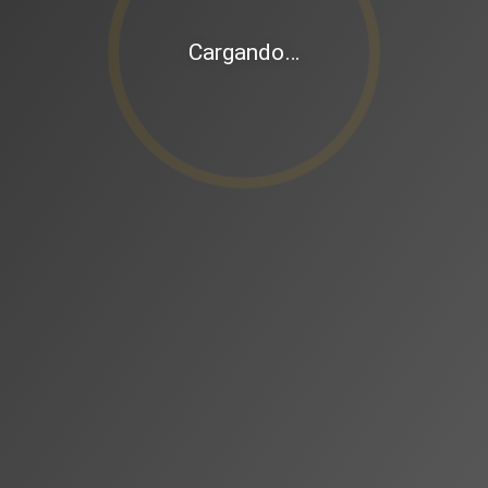
Cargando…