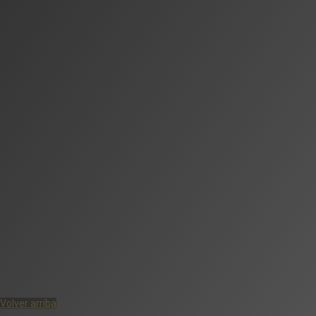
Volver arriba