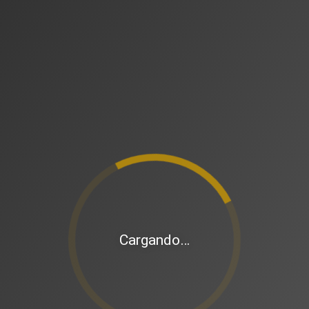
Cargando…