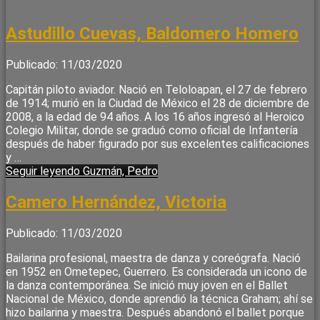
Astudillo Cuevas, Baldomero Homero
Publicado: 11/03/2020
Capitán piloto aviador. Nació en Teloloapan, el 27 de febrero
de 1914; murió en la Ciudad de México el 28 de diciembre de
2008, a la edad de 94 años. A los 16 años ingresó al Heroico
Colegio Militar, donde se graduó como oficial de Infantería
después de haber figurado por sus excelentes calificaciones
y …
Seguir leyendo
Guzmán, Pedro
Camero Hernández, Victoria
Publicado: 11/03/2020
Bailarina profesional, maestra de danza y coreógrafa. Nació
en 1952 en Ometepec, Guerrero. Es considerada un icono de
la danza contemporánea. Se inició muy joven en el Ballet
Nacional de México, donde aprendió la técnica Graham; ahí se
hizo bailarina y maestra. Después abandonó el ballet porque