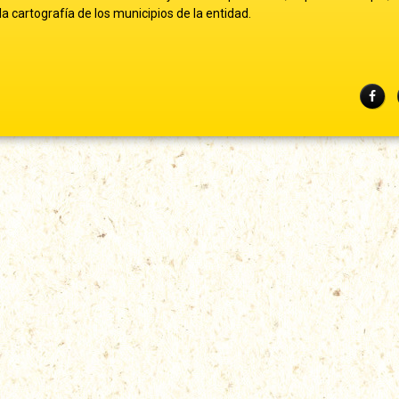
a cartografía de los municipios de la entidad.
Fac