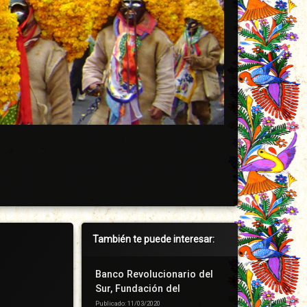
Barra
También te puede interesar:
lateral
derecha
Banco Revolucionario del
Sur, Fundación del
Publicado: 11/03/2020