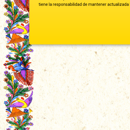
tiene la responsabilidad de mantener actualizada l