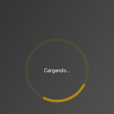
Cargando…