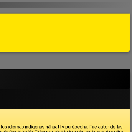
los idiomas indígenas náhuatl y purépecha. Fue autor de las