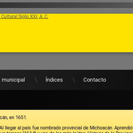
Cultural Siglo XXI, A. C.
s municipal
Índices
Contacto
acán, en 1651.
 llegar al país fue nombrado provincial de Michoacán. Aprendió 