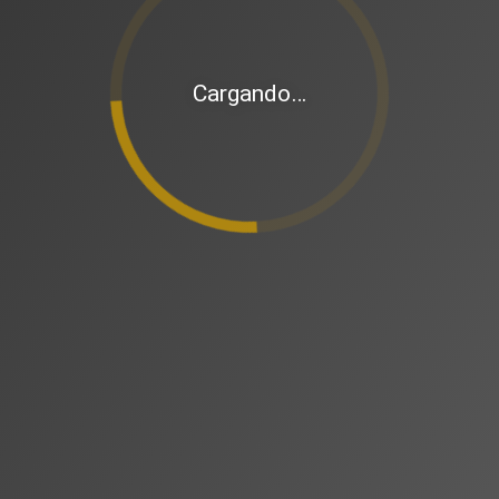
Cargando…