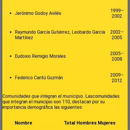
1999–
Jerónimo Godoy Avilés
2002
Raymundo García Gutiérrez, Leobardo García
2002–
Martínez
2005
2005–
Eudoxio Remigio Morales
2008
2009–
Federico Cantú Guzmán
2012
Comunidades que integran el municipio.
Lascomunidades
que integran el municipio son 110, destacan por su
importancia demográfica las siguientes:
Nombre
Total
Hombres
Mujeres