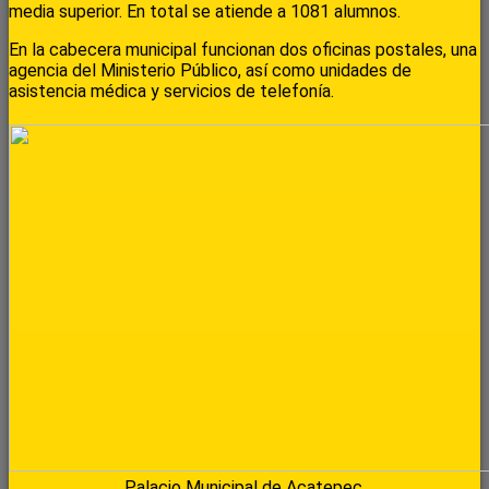
media superior. En total se atiende a 1081 alumnos.
En la cabecera municipal funcionan dos oficinas postales, una
agencia del Ministerio Público, así como unidades de
asistencia médica y servicios de telefonía.
Palacio Municipal de Acatepec.