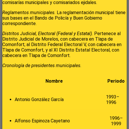
comisarías municipales y comisariados ejidales.
Reglamentos municipales.
La reglamentación municipal tiene
sus bases en el Bando de Policía y Buen Gobierno
correspondiente.
Distritos Judicial, Electoral (Federal y Estatal).
Pertenece al
Distrito Judicial de Morelos, con cabecera en Tlapa de
Comonfort; al Distrito Federal Electoral V, con cabecera en
Tlapa de Comonfort, y al XI Distrito Estatal Electoral, con
cabecera en Tlapa de Comonfort.
Cronología de presidentes municipales.
Nombre
Periodo
1993–
Antonio González García
1996
1996–
Alfonso Espinoza Cayetano
1999