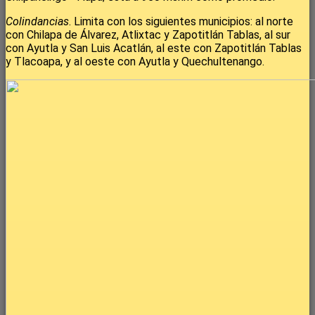
Colindancias
. Limita con los siguientes municipios: al norte
con Chilapa de Álvarez, Atlixtac y Zapotitlán Tablas, al sur
con Ayutla y San Luis Acatlán, al este con Zapotitlán Tablas
y Tlacoapa, y al oeste con Ayutla y Quechultenango.