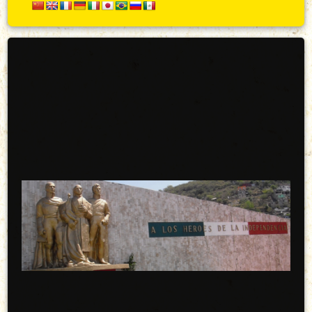
Secundario
Arriba