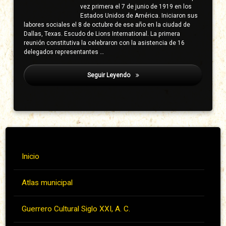
vez primera el 7 de junio de 1919 en los
Estados Unidos de América. Iniciaron sus
labores sociales el 8 de octubre de ese año en la ciudad de
Dallas, Texas. Escudo de Lions International. La primera
reunión constitutiva la celebraron con la asistencia de 16
delegados representantes …
Seguir Leyendo
Armora Y González, Serafín María
Inicio
Atlas municipal
Guerrero Cultural Siglo XXI, A. C.