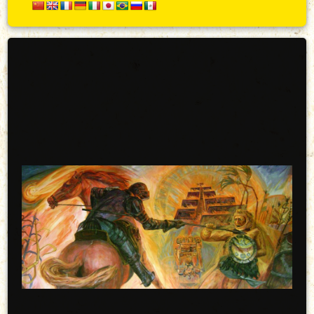
Secundario
Arriba