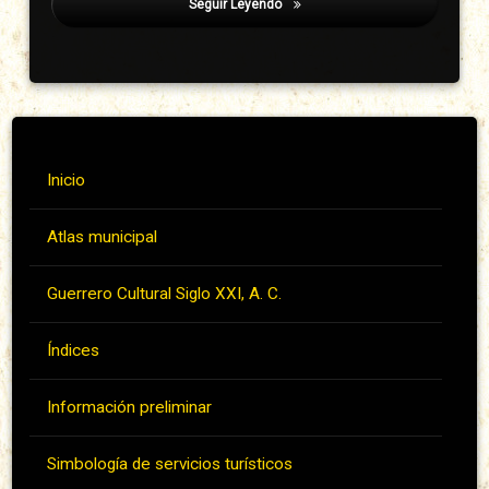
Seguir Leyendo
Álvarez Sotelo, Wilfrido
Inicio
Atlas municipal
Guerrero Cultural Siglo XXI, A. C.
Índices
Información preliminar
Simbología de servicios turísticos