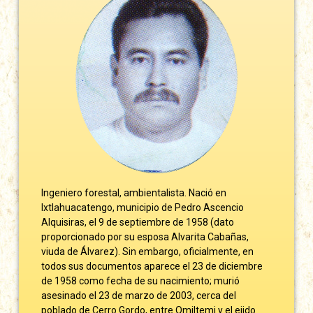
Ingeniero forestal, ambientalista. Nació en
Ixtlahuacatengo, municipio de Pedro Ascencio
Alquisiras, el 9 de septiembre de 1958 (dato
proporcionado por su esposa Alvarita Cabañas,
viuda de Álvarez). Sin embargo, oficialmente, en
todos sus documentos aparece el 23 de diciembre
de 1958 como fecha de su nacimiento; murió
asesinado el 23 de marzo de 2003, cerca del
poblado de Cerro Gordo, entre Omiltemi y el ejido