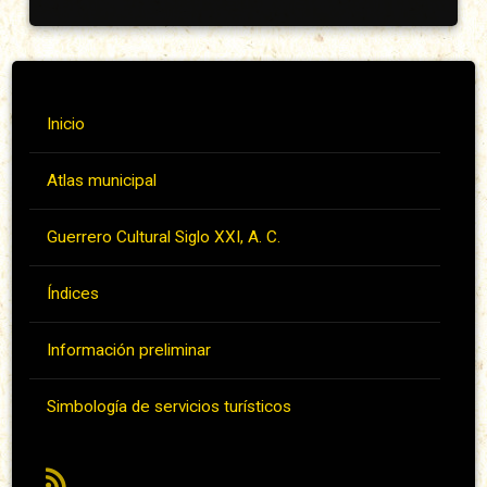
Inicio
Atlas municipal
Guerrero Cultural Siglo XXI, A. C.
Índices
Información preliminar
Simbología de servicios turísticos