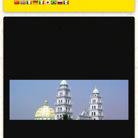
Secundario
Arriba