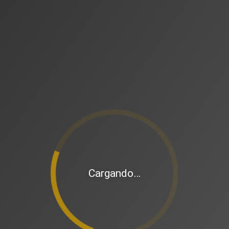
Cargando…