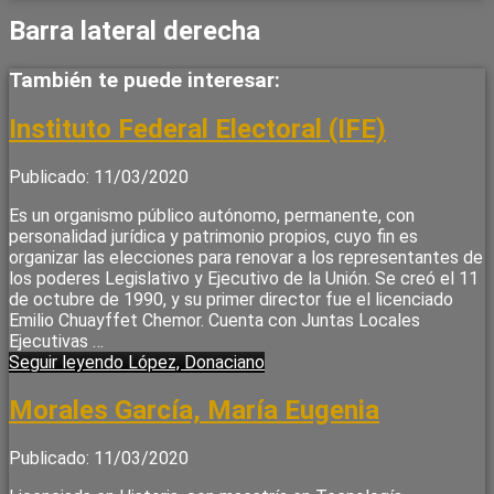
Barra lateral derecha
También te puede interesar:
Instituto Federal Electoral (IFE)
Publicado: 11/03/2020
Es un organismo público autónomo, permanente, con
personalidad jurídica y patrimonio propios, cuyo fin es
organizar las elecciones para renovar a los representantes de
los poderes Legislativo y Ejecutivo de la Unión. Se creó el 11
de octubre de 1990, y su primer director fue el licenciado
Emilio Chuayffet Chemor. Cuenta con Juntas Locales
Ejecutivas …
Seguir leyendo
López, Donaciano
Morales García, María Eugenia
Publicado: 11/03/2020