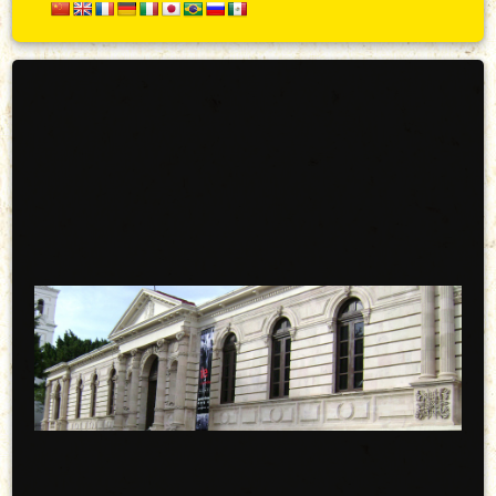
Secundario
Arriba