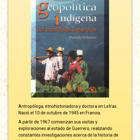
Antropóloga, etnohistoriadora y doctora en Letras.
Nació el 10 de octubre de 1945 en Francia.
A partir de 1967 comienzan sus visitas y
exploraciones al estado de Guerrero, realizando
constantes investigaciones acerca de la historia de