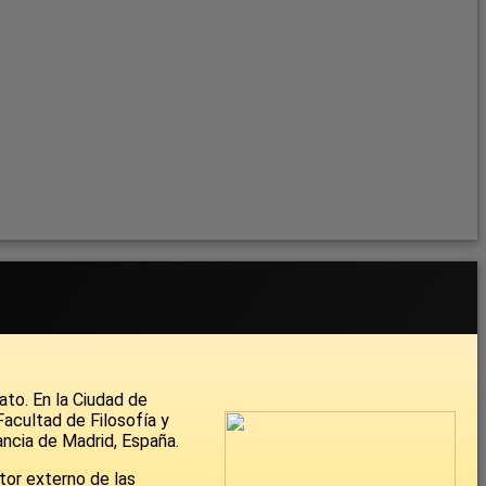
ato. En la Ciudad de
acultad de Filosofía y
ancia de Madrid, España.
tor externo de las