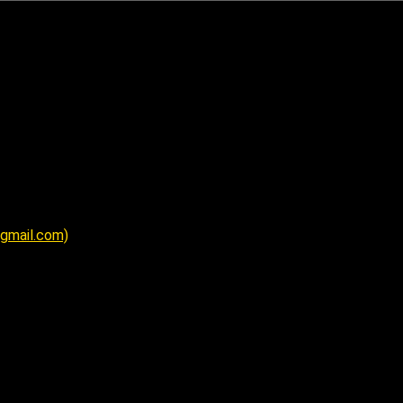
@gmail.com)