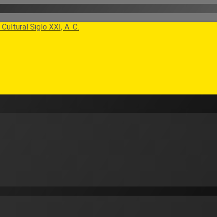
Cultural Siglo XXI, A. C.